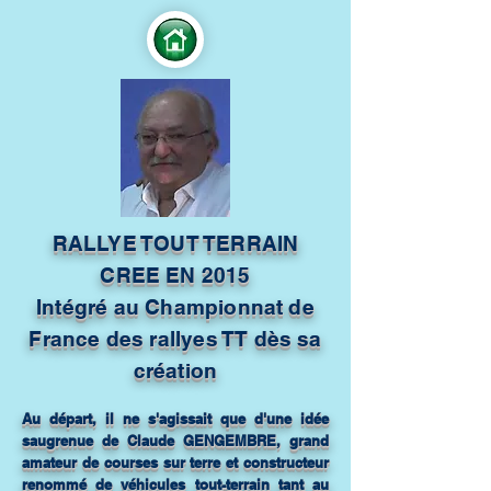
RALLYE TOUT TERRAIN
CREE EN 2015
Intégré au Championnat de
France des rallyes TT dès sa
création
Au départ, il ne s'agissait que d'une idée
saugrenue de Claude GENGEMBRE, grand
amateur de courses sur terre et constructeur
renommé de véhicules tout-terrain tant au